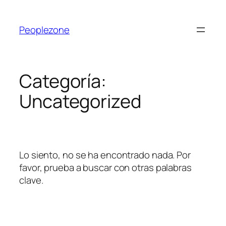
Peoplezone
Categoría:
Uncategorized
Lo siento, no se ha encontrado nada. Por
favor, prueba a buscar con otras palabras
clave.