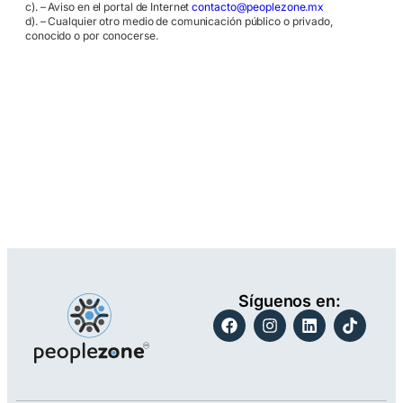
c). – Aviso en el portal de Internet
contacto@peoplezone.mx
d). – Cualquier otro medio de comunicación público o privado,
conocido o por conocerse.
Síguenos en: